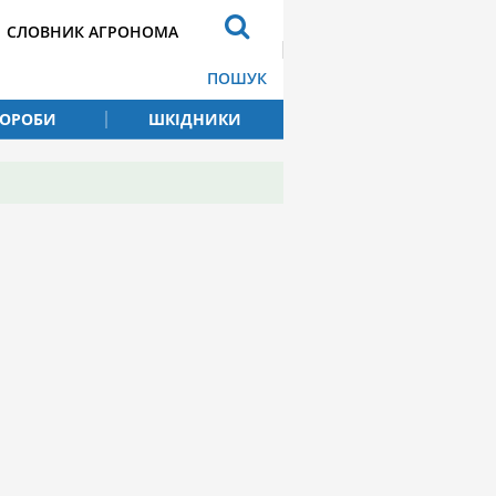
СЛОВНИК АГРОНОМА
ПОШУК
ВОРОБИ
ШКІДНИКИ