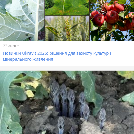
22 липня
Новинки Ukravit 2026: рішення для захисту культур і
мінерального живлення