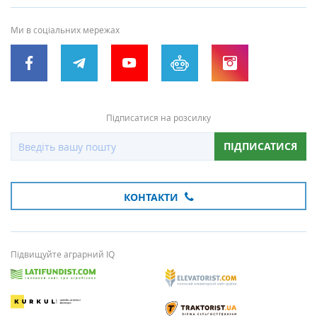
Ми в соціальних мережах
Підписатися на розсилку
ПІДПИСАТИСЯ
КОНТАКТИ
Підвищуйте аграрний IQ