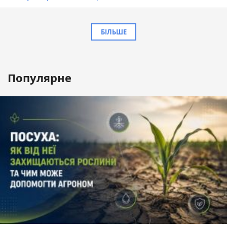
БІЛЬШЕ
Популярне