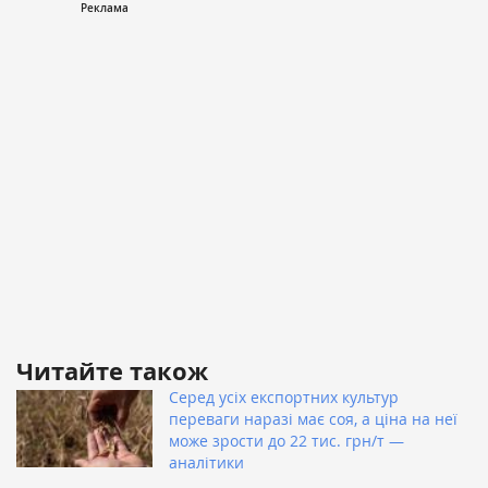
Читайте також
Серед усіх експортних культур
переваги наразі має соя, а ціна на неї
може зрости до 22 тис. грн/т —
аналітики