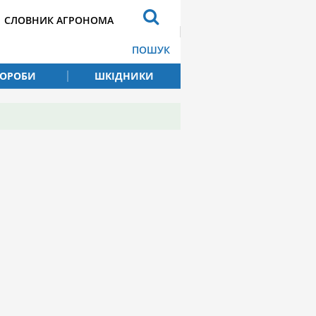
СЛОВНИК АГРОНОМА
ПОШУК
ВОРОБИ
ШКІДНИКИ