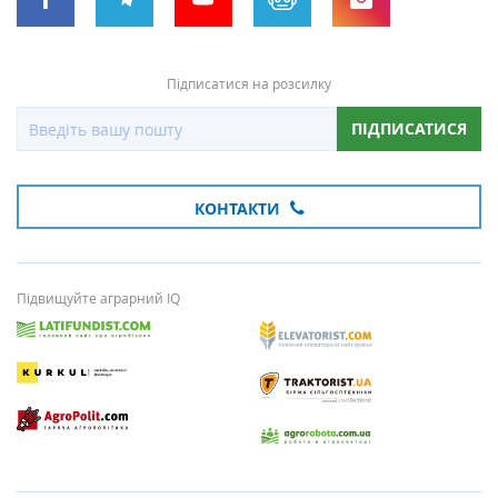
Підписатися на розсилку
ПІДПИСАТИСЯ
КОНТАКТИ
Підвищуйте аграрний IQ