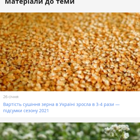
Матеріали до теми
26 січня
Вартість сушіння зерна в Україні зросла в 3-4 рази —
підсумки сезону 2021