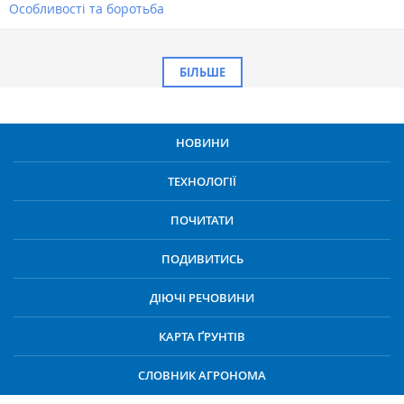
Особливості та боротьба
БІЛЬШЕ
НОВИНИ
ТЕХНОЛОГІЇ
ПОЧИТАТИ
ПОДИВИТИСЬ
ДІЮЧІ РЕЧОВИНИ
КАРТА ҐРУНТІВ
СЛОВНИК АГРОНОМА