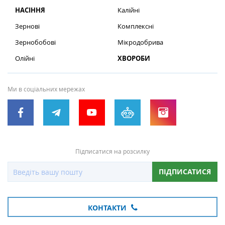
НАСІННЯ
Калійні
Зернові
Комплексні
Зернобобові
Мікродобрива
Олійні
ХВОРОБИ
Ми в соціальних мережах
Підписатися на розсилку
ПІДПИСАТИСЯ
КОНТАКТИ