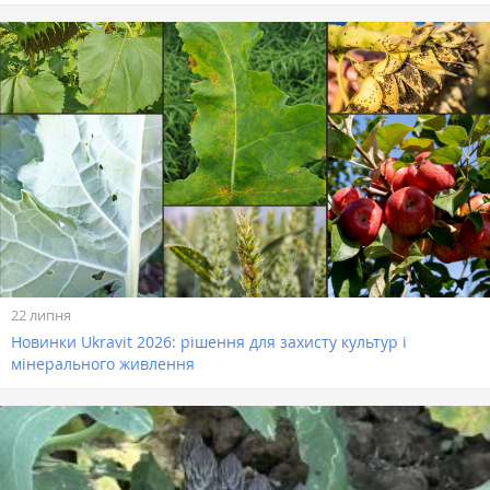
22 липня
Новинки Ukravit 2026: рішення для захисту культур і
мінерального живлення