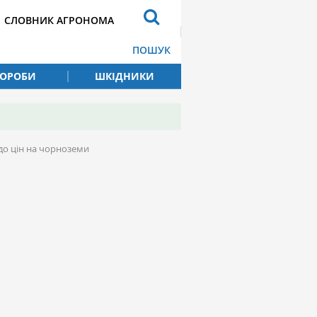
СЛОВНИК АГРОНОМА
ПОШУК
ВОРОБИ
ШКІДНИКИ
до цін на чорноземи