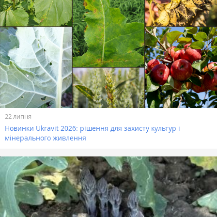
22 липня
Новинки Ukravit 2026: рішення для захисту культур і
мінерального живлення