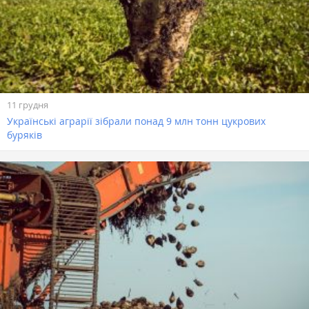
11 грудня
Українські аграрії зібрали понад 9 млн тонн цукрових
буряків