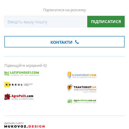
Підписатися на розсилку
ПІДПИСАТИСЯ
КОНТАКТИ
Підвищуйте аграрний IQ