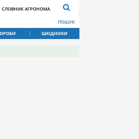
СЛОВНИК АГРОНОМА
ПОШУК
ВОРОБИ
ШКІДНИКИ