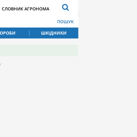
СЛОВНИК АГРОНОМА
ПОШУК
ВОРОБИ
ШКІДНИКИ
у