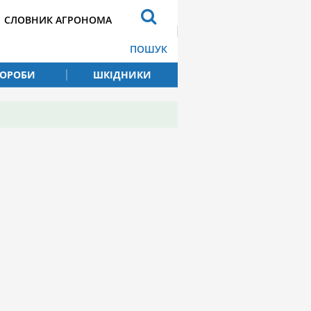
СЛОВНИК АГРОНОМА
ПОШУК
ВОРОБИ
ШКІДНИКИ