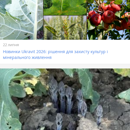
22 липня
Новинки Ukravit 2026: рішення для захисту культур і
мінерального живлення