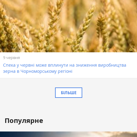
9 червня
Спека у червні може вплинути на зниження виробництва
зерна в Чорноморському регіоні
БІЛЬШЕ
Популярне