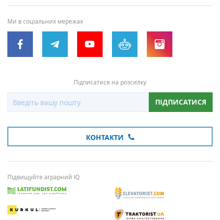
Ми в соціальних мережах
Підписатися на розсилку
ПІДПИСАТИСЯ
КОНТАКТИ
Підвищуйте аграрний IQ