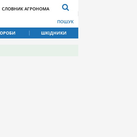
СЛОВНИК АГРОНОМА
ПОШУК
ВОРОБИ
ШКІДНИКИ