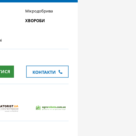
Мікродобрива
ХВОРОБИ
і
ТИСЯ
КОНТАКТИ