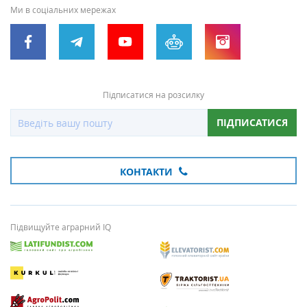
Ми в соціальних мережах
Підписатися на розсилку
ПІДПИСАТИСЯ
КОНТАКТИ
Підвищуйте аграрний IQ