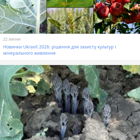
22 липня
Новинки Ukravit 2026: рішення для захисту культур і
мінерального живлення