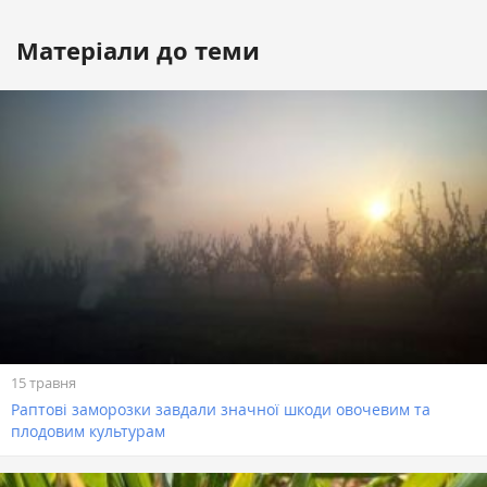
Матеріали до теми
15 травня
Раптові заморозки завдали значної шкоди овочевим та
плодовим культурам