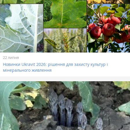
22 липня
Новинки Ukravit 2026: рішення для захисту культур і
мінерального живлення