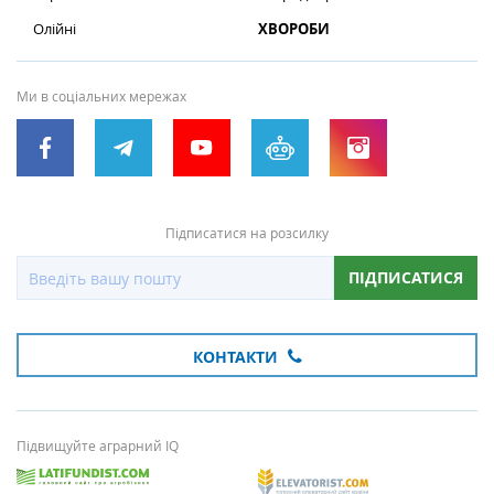
Олійні
ХВОРОБИ
Ми в соціальних мережах
Підписатися на розсилку
ПІДПИСАТИСЯ
КОНТАКТИ
Підвищуйте аграрний IQ