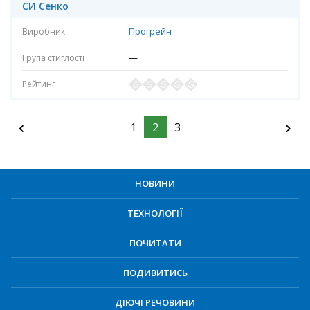
СИ Сенко
Прогрейн
—
1
2
3
НОВИНИ
ТЕХНОЛОГІЇ
ПОЧИТАТИ
ПОДИВИТИСЬ
ДІЮЧІ РЕЧОВИНИ