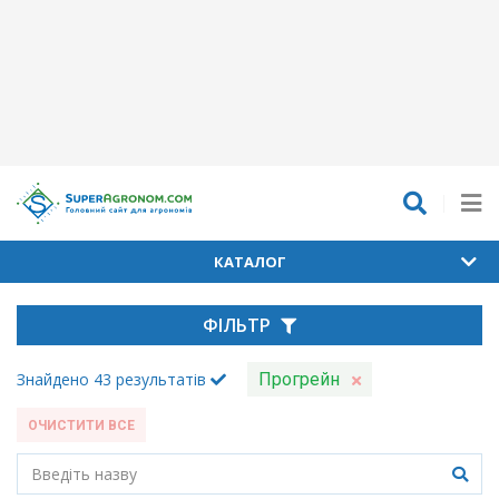
КАТАЛОГ
ФІЛЬТР
Знайдено
43
результатів
Прогрейн
ОЧИСТИТИ ВСЕ