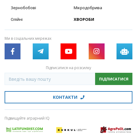
Зернобобові
Мікродобрива
Олійні
ХВОРОБИ
Ми в соціальних мережах
Підписатися на розсилку
ПІДПИСАТИСЯ
КОНТАКТИ
Підвищуйте аграрний IQ