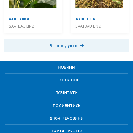
АНГЕЛІКА
АЛВЕСТА
SAATBAU LINZ
SAATBAU LINZ
Всі продукти
НОВИНИ
ТЕХНОЛОГІЇ
ПОЧИТАТИ
ПОДИВИТИСЬ
ДІЮЧІ РЕЧОВИНИ
КАРТА ҐРУНТІВ