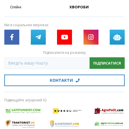
Олійні
ХВОРОБИ
Ми в соціальних мережах
Підписатися на розсилку
ПІДПИСАТИСЯ
КОНТАКТИ
Підвищуйте аграрний IQ