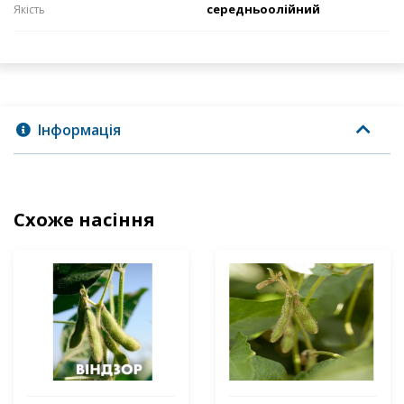
середньоолійний
Якість
Інформація
Схоже насіння