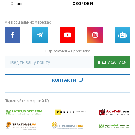
Олійні
ХВОРОБИ
Ми в соціальних мережах
Підписатися на розсилку
ПІДПИСАТИСЯ
КОНТАКТИ
Підвищуйте аграрний IQ