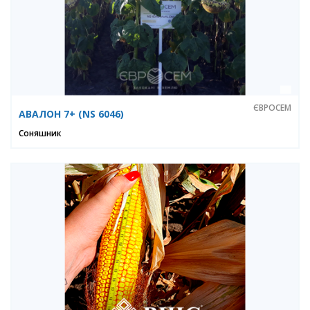
ЄВРОСЕМ
АВАЛОН 7+ (NS 6046)
Соняшник