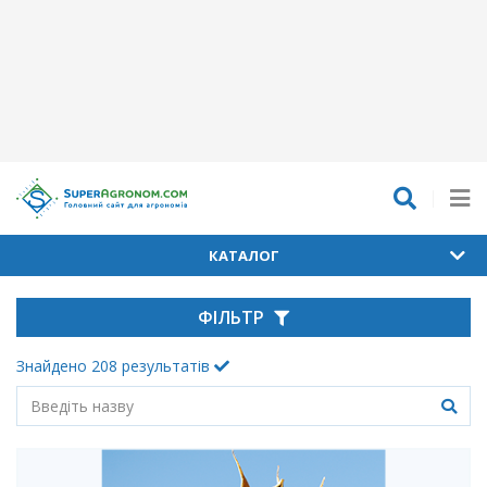
КАТАЛОГ
ФІЛЬТР
Знайдено
208
результатів