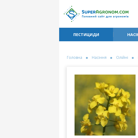
ПЕСТИЦИДИ
НАСІ
Головна
Насіння
Олійні