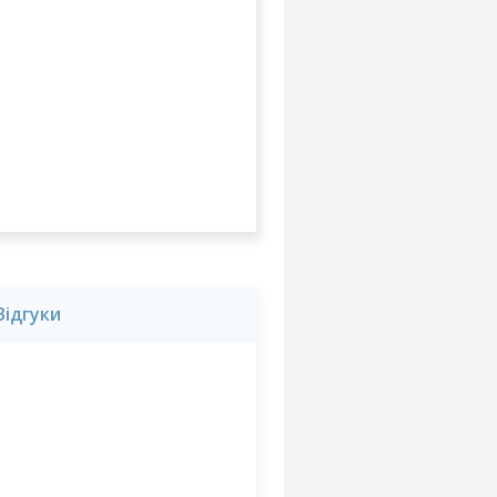
Відгуки