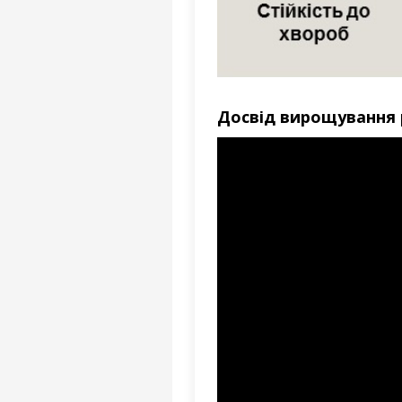
Досвід вирощування 