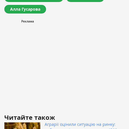
Алла Гусарова
Читайте також
Аграрії оцінили ситуацію на ринку: