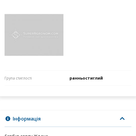
ранньостиглий
Група стиглості
Інформація