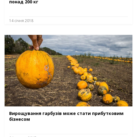
понад 200 кг
14 січня 2018
Вирощування гарбузів може стати прибутковим
бізнесом