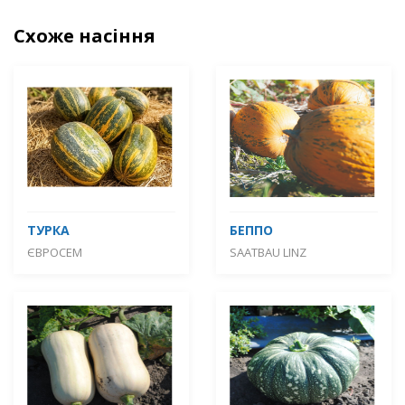
Схоже насіння
ТУРКА
БЕППО
ЄВРОСЕМ
SAATBAU LINZ