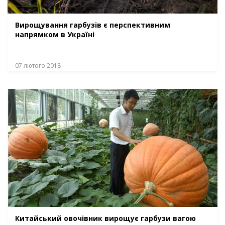
Вирощування гарбузів є перспективним
напрямком в Україні
07 лютого 2018
Китайський овочівник вирощує гарбузи вагою