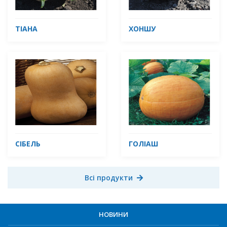
ТІАНА
ХОНШУ
СІБЕЛЬ
ГОЛІАШ
Всі продукти
НОВИНИ