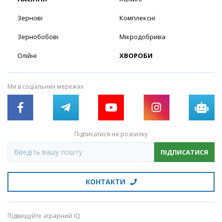
Зернові
Комплексні
Зернобобові
Мікродобрива
Олійні
ХВОРОБИ
Ми в соціальних мережах
Підписатися на розсилку
ПІДПИСАТИСЯ
КОНТАКТИ
Підвищуйте аграрний IQ