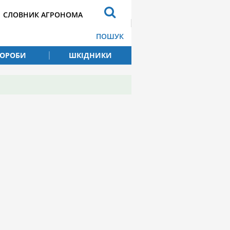
СЛОВНИК АГРОНОМА
ПОШУК
ВОРОБИ
ШКІДНИКИ