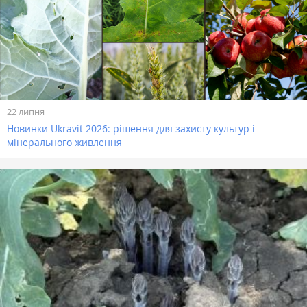
22 липня
Новинки Ukravit 2026: рішення для захисту культур і
мінерального живлення