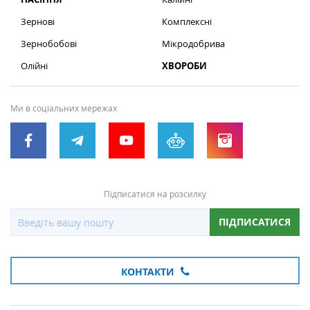
Зернові
Комплексні
Зернобобові
Мікродобрива
Олійні
ХВОРОБИ
Ми в соціальних мережах
Підписатися на розсилку
ПІДПИСАТИСЯ
КОНТАКТИ