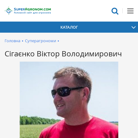
КАТАЛОГ
Головна
•
Суперагрономи
•
Сігаєнко Віктор Володимирович