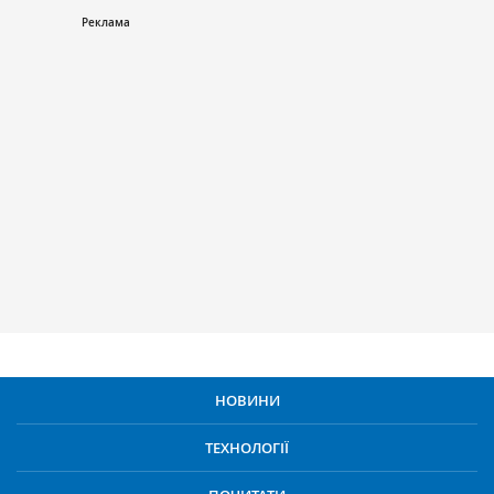
НОВИНИ
ТЕХНОЛОГІЇ