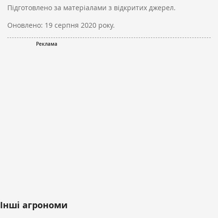
Підготовлено за матеріалами з відкритих джерел.
Оновлено:
19 серпня 2020 року.
Інші агрономи