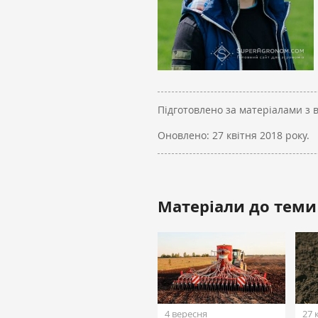
Підготовлено за матеріалами з 
Оновлено:
27 квітня 2018 року.
Матеріали до теми
4 вересня
27 