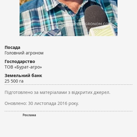
Посада
Головний агроном
Господарство
ТОВ «Бурат-агро»
Земельний банк
25 500 га
Підготовлено за матеріалами з відкритих джерел.
Оновлено:
30 листопада 2016 року.