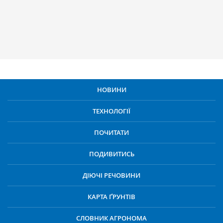
НОВИНИ
ТЕХНОЛОГІЇ
ПОЧИТАТИ
ПОДИВИТИСЬ
ДІЮЧІ РЕЧОВИНИ
КАРТА ҐРУНТІВ
СЛОВНИК АГРОНОМА