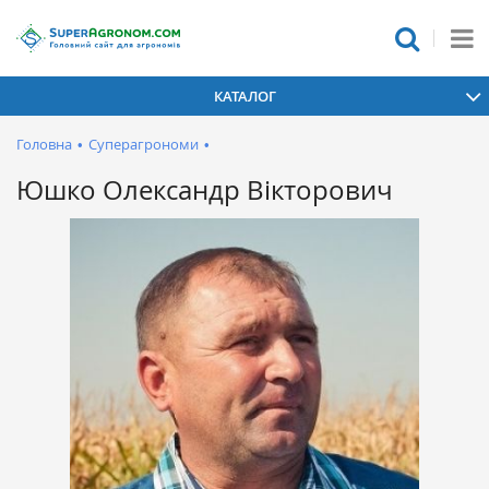
КАТАЛОГ
Головна
•
Суперагрономи
•
Юшко Олександр Вікторович