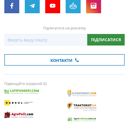
Підписатися на розсилку
ПІДПИСАТИСЯ
КОНТАКТИ
Підвищуйте аграрний IQ