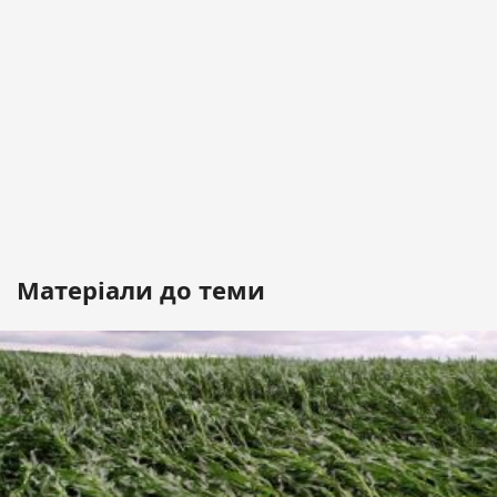
Матеріали до теми