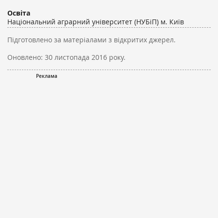
Освіта
Національний аграрний університет (НУБіП) м. Київ
Підготовлено за матеріалами з відкритих джерел.
Оновлено:
30 листопада 2016 року.