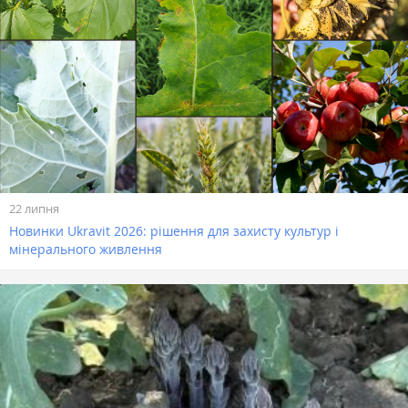
22 липня
Новинки Ukravit 2026: рішення для захисту культур і
мінерального живлення