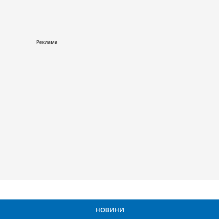
НОВИНИ