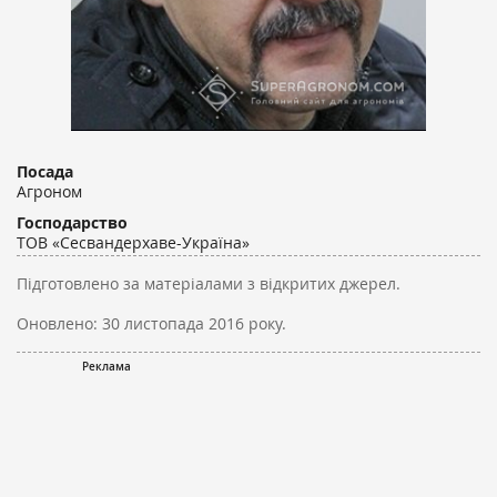
Посада
Агроном
Господарство
ТОВ «Сесвандерхаве-Україна»
Підготовлено за матеріалами з відкритих джерел.
Оновлено:
30 листопада 2016 року.