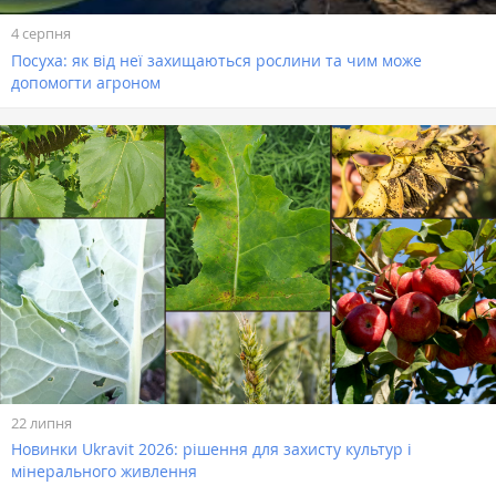
4 серпня
Посуха: як від неї захищаються рослини та чим може
допомогти агроном
22 липня
Новинки Ukravit 2026: рішення для захисту культур і
мінерального живлення