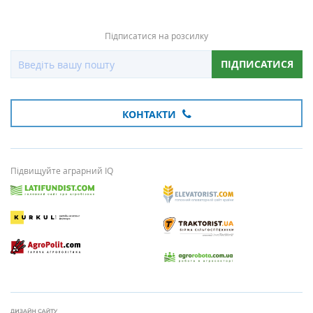
Підписатися на розсилку
ПІДПИСАТИСЯ
КОНТАКТИ
Підвищуйте аграрний IQ