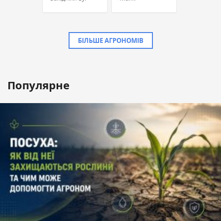
БІЛЬШЕ АГРОНОМІВ
Популярне