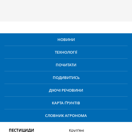
НОВИНИ
ТЕХНОЛОГІЇ
ПОЧИТАТИ
ПОДИВИТИСЬ
ДІЮЧІ РЕЧОВИНИ
КАРТА ҐРУНТІВ
СЛОВНИК АГРОНОМА
ПЕСТИЦИДИ
Круп’яні