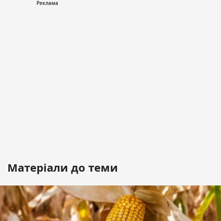
Матеріали до теми