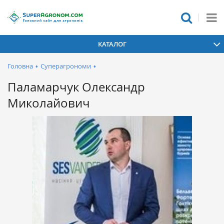
КАТАЛОГ
Головна
•
Суперагрономи
•
Паламарчук Олександр
Миколайович