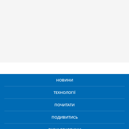
НОВИНИ
ТЕХНОЛОГІЇ
ПОЧИТАТИ
ПОДИВИТИСЬ