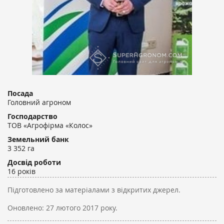
Посада
Головний агроном
Господарство
ТОВ «Агрофірма «Колос»
Земельний банк
3 352 га
Досвід роботи
16 років
Підготовлено за матеріалами з відкритих джерел.
Оновлено:
27 лютого 2017 року.