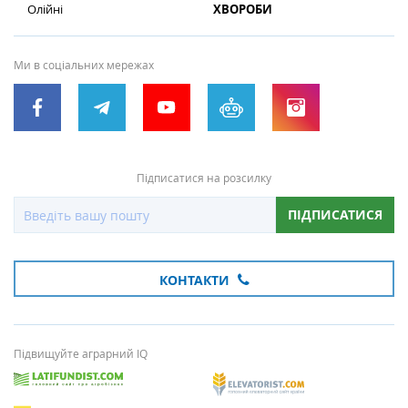
Олійні
ХВОРОБИ
Ми в соціальних мережах
Підписатися на розсилку
ПІДПИСАТИСЯ
КОНТАКТИ
Підвищуйте аграрний IQ