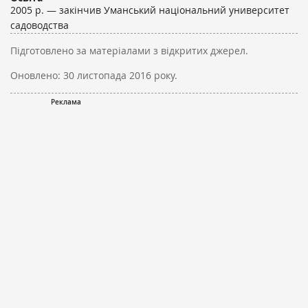
2005 р. — закінчив Уманський національний университет
садоводства
Підготовлено за матеріалами з відкритих джерел.
Оновлено:
30 листопада 2016 року.