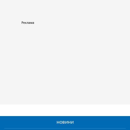
НОВИНИ