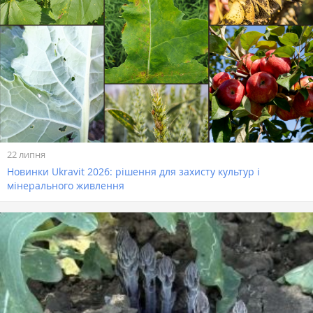
22 липня
Новинки Ukravit 2026: рішення для захисту культур і
мінерального живлення