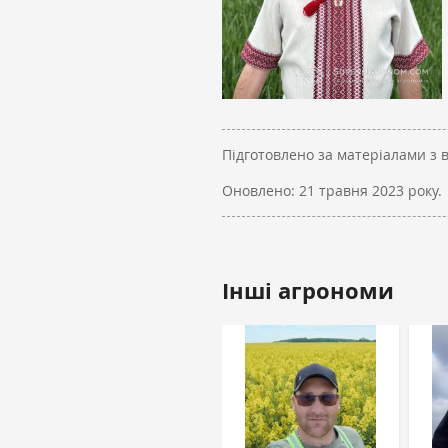
Підготовлено за матеріалами з 
Оновлено:
21 травня 2023 року.
Інші агрономи