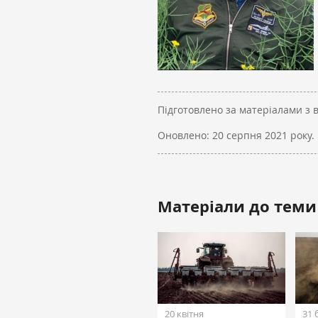
Підготовлено за матеріалами з 
Оновлено:
20 серпня 2021 року.
Матеріали до теми
20 квітня
31 