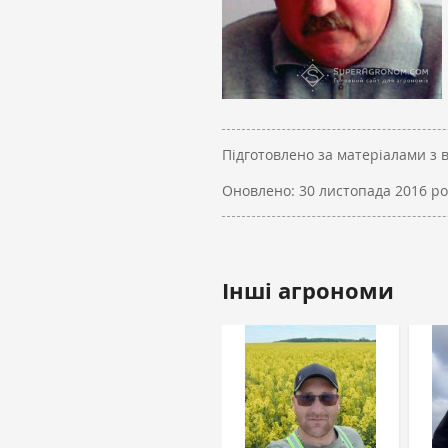
Підготовлено за матеріалами з 
Оновлено:
30 листопада 2016 ро
Інші агрономи