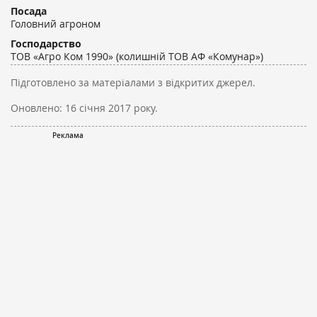
Посада
Головний агроном
Господарство
ТОВ «Агро Ком 1990» (колишній ТОВ АФ «Комунар»)
Підготовлено за матеріалами з відкритих джерел.
Оновлено:
16 січня 2017 року.