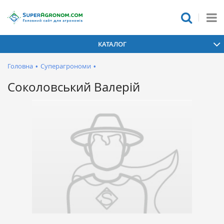
КАТАЛОГ
Головна
•
Суперагрономи
•
Соколовський Валерій