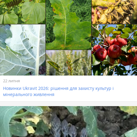
22 липня
Новинки Ukravit 2026: рішення для захисту культур і
мінерального живлення