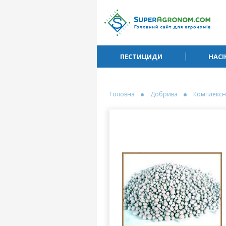
ПЕСТИЦИДИ
НАСІ
Головна
Добрива
Комплексн