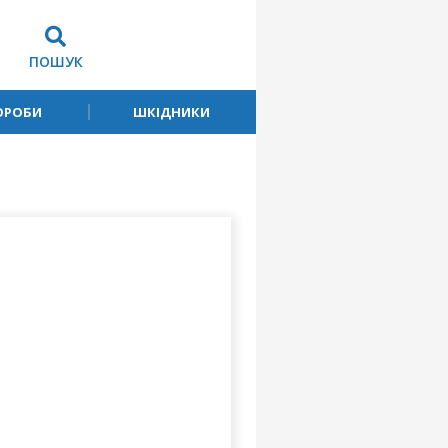
ПОШУК
ОРОБИ
ШКІДНИКИ