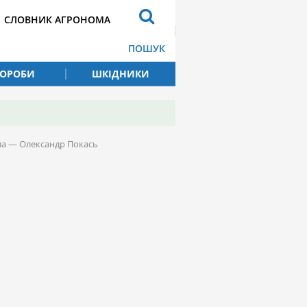
СЛОВНИК АГРОНОМА
ПОШУК
ВОРОБИ
ШКІДНИКИ
дила — Олександр Покась