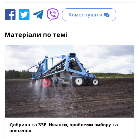
Коментувати
Матеріали по темі
Добрива та ЗЗР. Нюанси, проблеми вибору та
внесення