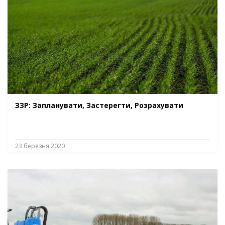
ЗЗР: Запланувати, Застерегти, Розрахувати
23 березня 2020