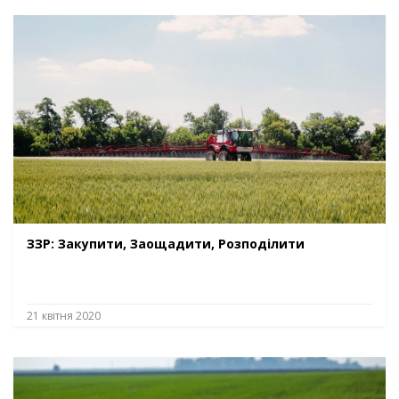
ЗЗР: Закупити, Заощадити, Розподілити
21 квітня 2020