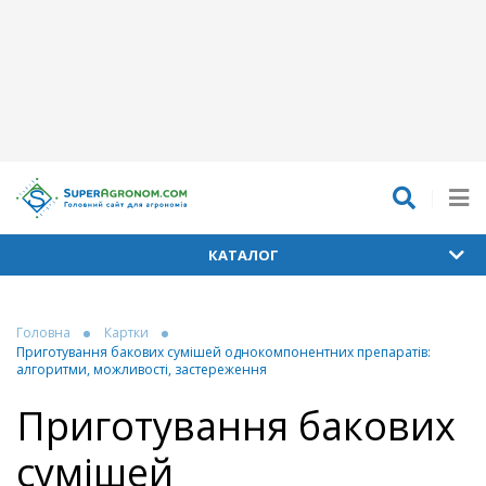
КАТАЛОГ
Головна
Картки
Приготування бакових сумішей однокомпонентних препаратів:
алгоритми, можливості, застереження
Приготування бакових
сумішей