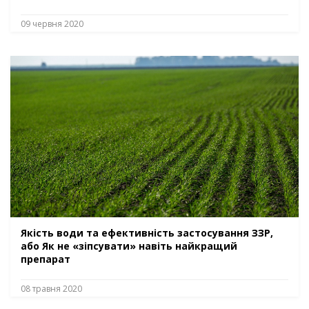
09 червня 2020
Якість води та ефективність застосування ЗЗР,
або Як не «зіпсувати» навіть найкращий
препарат
08 травня 2020