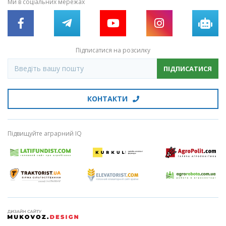
Ми в соціальних мережах
Підписатися на розсилку
ПІДПИСАТИСЯ
КОНТАКТИ
Підвищуйте аграрний IQ