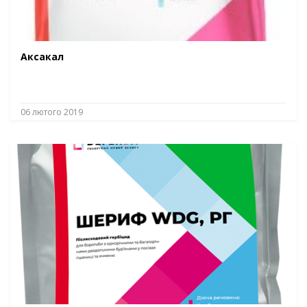
Аксакал
06 лютого 2019