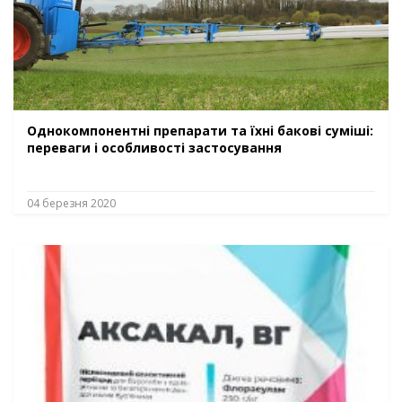
Однокомпонентні препарати та їхні бакові суміші:
переваги і особливості застосування
04 березня 2020