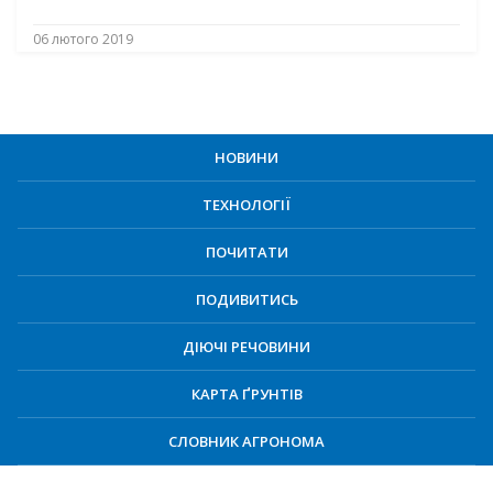
06 лютого 2019
НОВИНИ
ТЕХНОЛОГІЇ
ПОЧИТАТИ
ПОДИВИТИСЬ
ДІЮЧІ РЕЧОВИНИ
КАРТА ҐРУНТІВ
СЛОВНИК АГРОНОМА