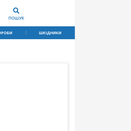
ПОШУК
ОРОБИ
ШКІДНИКИ