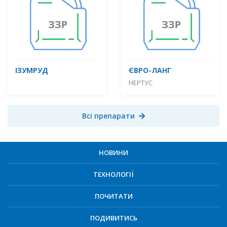
ІЗУМРУД
ЄВРО-ЛАНГ
НЕРТУС
Всі препарати
НОВИНИ
ТЕХНОЛОГІЇ
ПОЧИТАТИ
ПОДИВИТИСЬ