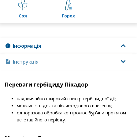
соя
горох
Інформація
Інструкція
Переваги гербіциду Пікадор
надзвичайно широкий спектр гербіцидної дії;
можливість до- та післясходового внесення;
одноразова обробка контролює бур’яни протягом
вегетаційного періоду.