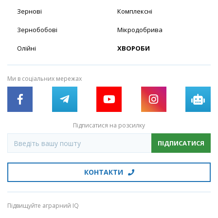
Зернові
Комплексні
Зернобобові
Мікродобрива
Олійні
ХВОРОБИ
Ми в соціальних мережах
Підписатися на розсилку
ПІДПИСАТИСЯ
КОНТАКТИ
Підвищуйте аграрний IQ