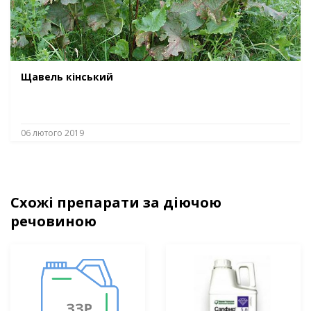
Щавель кінський
06 лютого 2019
Схожі препарати за діючою
речовиною