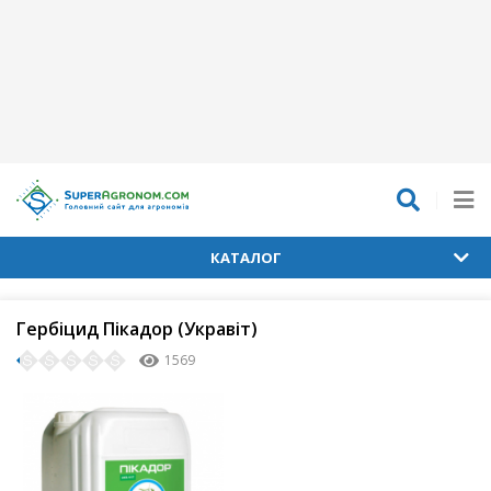
КАТАЛОГ
Гербіцид Пікадор (Укравіт)
1569