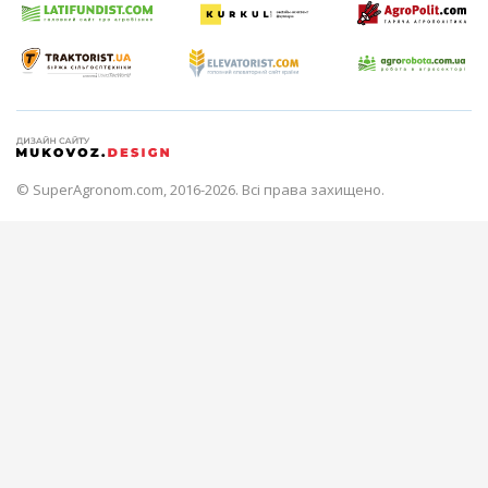
© SuperAgronom.com, 2016-2026. Всі права захищено.