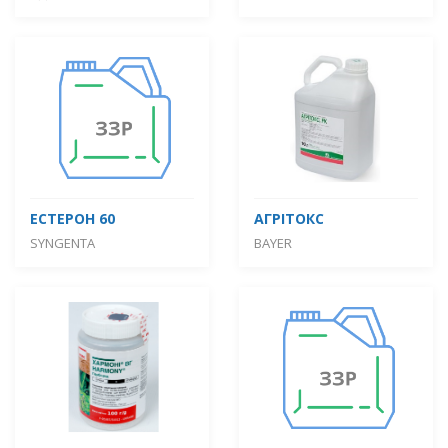
ЕСТЕРОН 60
АГРІТОКС
SYNGENTA
BAYER