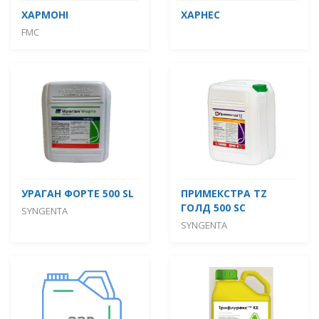
ХАРМОНІ
ХАРНЕС
FMC
УРАГАН ФОРТЕ 500 SL
ПРИМЕКСТРА TZ
ГОЛД 500 SC
SYNGENTA
SYNGENTA