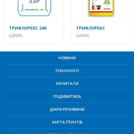
ТРИФЛУРЕКС 240
ТРИФЛУРЕКС
АДАМА
АДАМА
НОВИНИ
ТЕХНОЛОГІЇ
ПОЧИТАТИ
ПОДИВИТИСЬ
ДІЮЧІ РЕЧОВИНИ
КАРТА ҐРУНТІВ