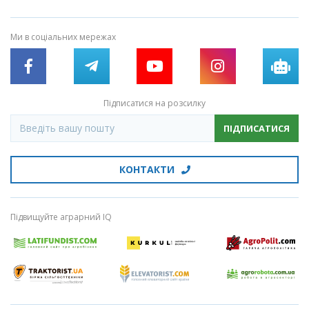
Ми в соціальних мережах
Підписатися на розсилку
ПІДПИСАТИСЯ
КОНТАКТИ
Підвищуйте аграрний IQ