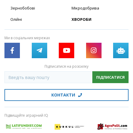
Зернобобові
Мікродобрива
Олійні
ХВОРОБИ
Ми в соціальних мережах
Підписатися на розсилку
ПІДПИСАТИСЯ
КОНТАКТИ
Підвищуйте аграрний IQ