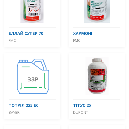
ЕЛЛАЙ СУПЕР 70
ХАРМОНІ
FMC
FMC
ТОТРІЛ 225 ЕС
ТІТУС 25
BAYER
DUPONT