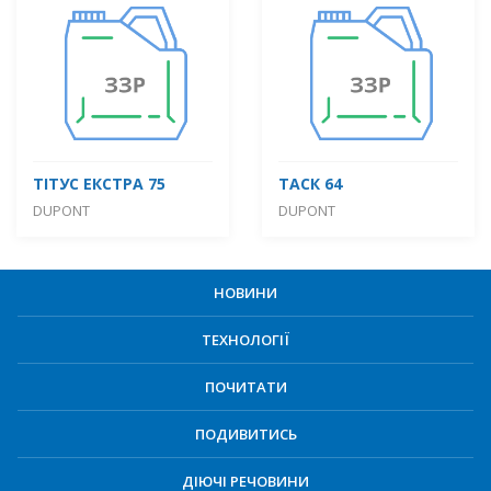
ТІТУС ЕКСТРА 75
ТАСК 64
DUPONT
DUPONT
НОВИНИ
ТЕХНОЛОГІЇ
ПОЧИТАТИ
ПОДИВИТИСЬ
ДІЮЧІ РЕЧОВИНИ