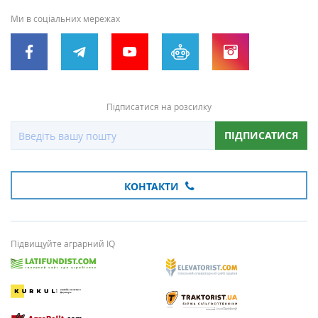
Ми в соціальних мережах
Підписатися на розсилку
ПІДПИСАТИСЯ
КОНТАКТИ
Підвищуйте аграрний IQ