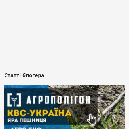
Статті блогера