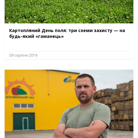
Картопляний День поля: три схеми захисту — на
будь-який «гаманець»
09 серпня 2019