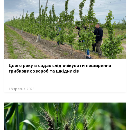
Цього року в садах слід очікувати поширення
грибкових хвороб та шкідників
18 травня 2023