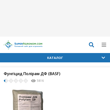
КАТАЛОГ
Фунгіцид Полірам ДФ (BASF)
5816