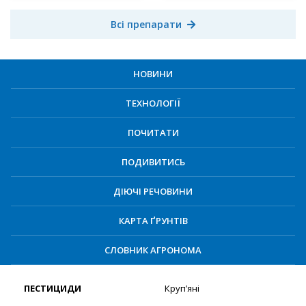
Всі препарати
НОВИНИ
ТЕХНОЛОГІЇ
ПОЧИТАТИ
ПОДИВИТИСЬ
ДІЮЧІ РЕЧОВИНИ
КАРТА ҐРУНТІВ
СЛОВНИК АГРОНОМА
ПЕСТИЦИДИ
Круп’яні