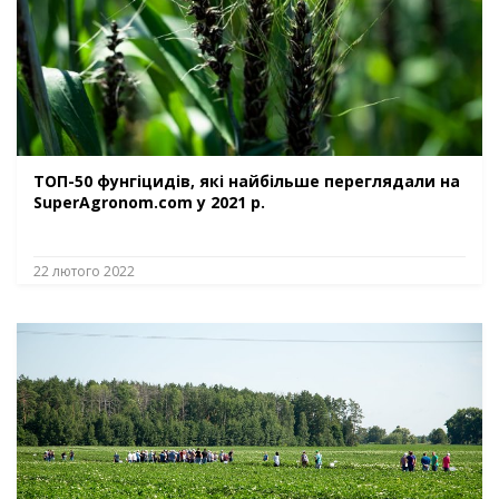
ТОП-50 фунгіцидів, які найбільше переглядали на
SuperAgronom.com у 2021 р.
22 лютого 2022