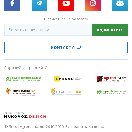
Підписатися на розсилку
ПІДПИСАТИСЯ
КОНТАКТИ
Підвищуйте аграрний IQ
© SuperAgronom.com, 2016-2026. Всі права захищено.