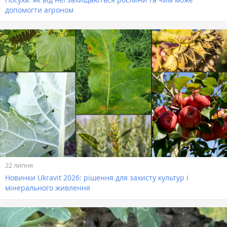
допомогти агроном
22 липня
Новинки Ukravit 2026: рішення для захисту культур і
мінерального живлення