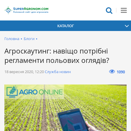
КАТАЛОГ
Головна
•
Блоги
•
Агроскаутинг: навіщо потрібні
регламенти польових оглядів?
18 вересня 2020, 12:20
Служба новин
1090