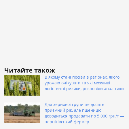
Читайте також
В якому стані посіви в регіонах, якого
урожаю очікувати та які можливі
логістичні ризики, розповіли аналітики
Для зернової групи це досить
приємний рік, але пшеницю
доводиться продавати по 5 000 грн/т —
чернігівський фермер