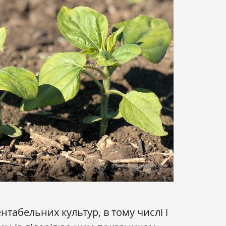
табельних культур, в тому числі і