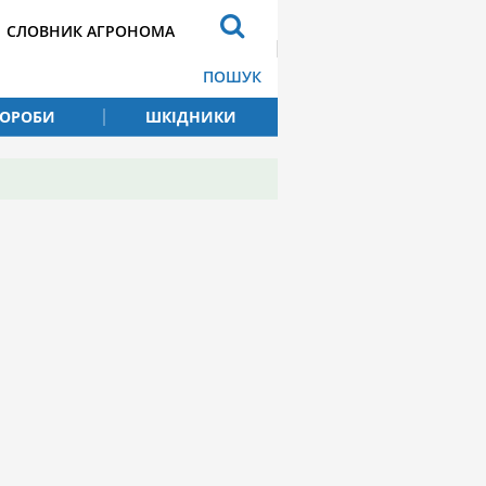
СЛОВНИК АГРОНОМА
ПОШУК
ВОРОБИ
ШКІДНИКИ