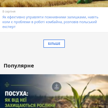
8 серпня
Як ефективно управляти пожнивними залишками, навіть
коли є проблеми в роботі комбайна, розповів польський
експерт
БІЛЬШЕ
Популярне