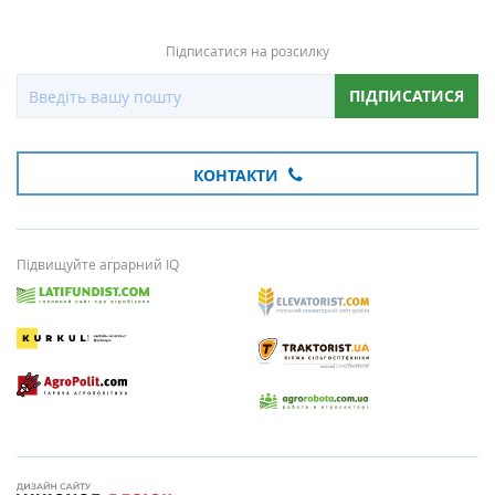
Підписатися на розсилку
ПІДПИСАТИСЯ
КОНТАКТИ
Підвищуйте аграрний IQ