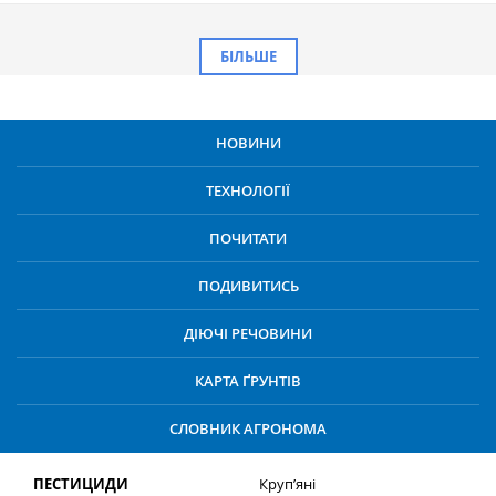
БІЛЬШЕ
НОВИНИ
ТЕХНОЛОГІЇ
ПОЧИТАТИ
ПОДИВИТИСЬ
ДІЮЧІ РЕЧОВИНИ
КАРТА ҐРУНТІВ
СЛОВНИК АГРОНОМА
ПЕСТИЦИДИ
Круп’яні