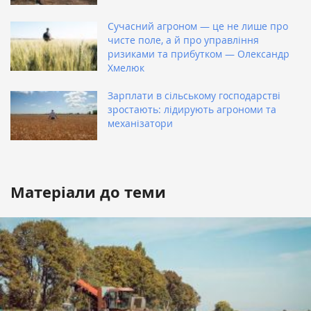
Сучасний агроном — це не лише про
чисте поле, а й про управління
ризиками та прибутком — Олександр
Хмелюк
Зарплати в сільському господарстві
зростають: лідирують агрономи та
механізатори
Матеріали до теми