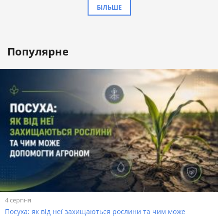
БІЛЬШЕ
Популярне
4 серпня
Посуха: як від неї захищаються рослини та чим може