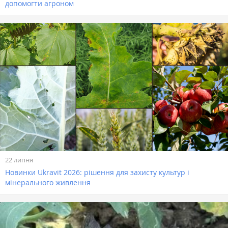
допомогти агроном
22 липня
Новинки Ukravit 2026: рішення для захисту культур і
мінерального живлення