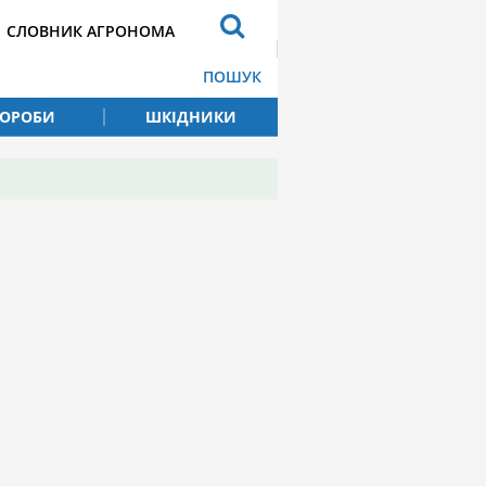
СЛОВНИК АГРОНОМА
ПОШУК
ВОРОБИ
ШКІДНИКИ